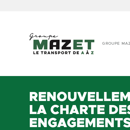
GROUPE MA
RENOUVELLEM
LA CHARTE DE
ENGAGEMENTS