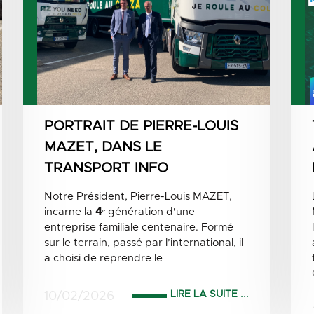
PORTRAIT DE PIERRE-LOUIS
MAZET, DANS LE
TRANSPORT INFO
Notre Président, Pierre-Louis MAZET,
incarne la 𝟰ᵉ génération d'une
entreprise familiale centenaire. Formé
sur le terrain, passé par l’international, il
a choisi de reprendre le
LIRE LA SUITE ...
10/02/2026