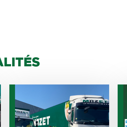
LITÉS