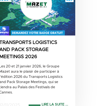
TRANSPORTS LOGISTICS
AND PACK STORAGE
MEETINGS 2026
Les 20 et 21 janvier 2026, le Groupe
Mazet aura le plaisir de participer à
l’édition 2026 du Transports Logistics
and Pack Storage Meetings, qui se
tiendra au Palais des Festivals de
Cannes.
LIRE LA SUITE ...
12/11/2025