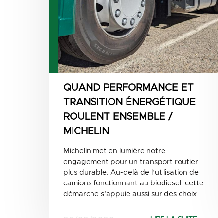
QUAND PERFORMANCE ET
TRANSITION ÉNERGÉTIQUE
ROULENT ENSEMBLE /
MICHELIN
Michelin met en lumière notre
engagement pour un transport routier
plus durable. Au-delà de l’utilisation de
camions fonctionnant au biodiesel, cette
démarche s’appuie aussi sur des choix