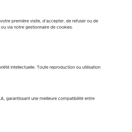
votre première visite, d’accepter, de refuser ou de
 ou via notre gestionnaire de cookies.
iété intellectuelle. Toute reproduction ou utilisation
 garantissant une meilleure compatibilité entre