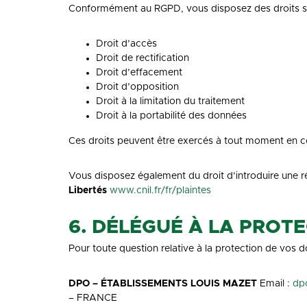
Conformément au RGPD, vous disposez des droits su
Droit d’accès
Droit de rectification
Droit d’effacement
Droit d’opposition
Droit à la limitation du traitement
Droit à la portabilité des données
Ces droits peuvent être exercés à tout moment en co
Vous disposez également du droit d’introduire une r
Libertés
www.cnil.fr/fr/plaintes
6. DÉLÉGUÉ À LA PROT
Pour toute question relative à la protection de vos 
DPO – ÉTABLISSEMENTS LOUIS MAZET
Email :
dp
– FRANCE