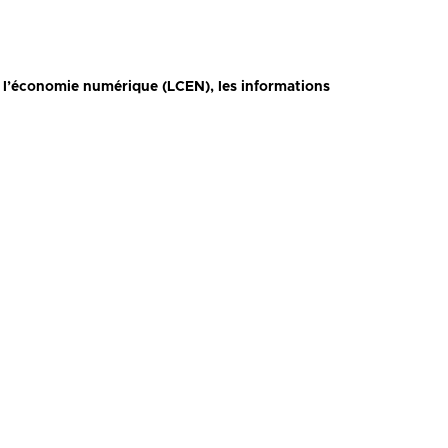
s l’économie numérique (LCEN), les informations