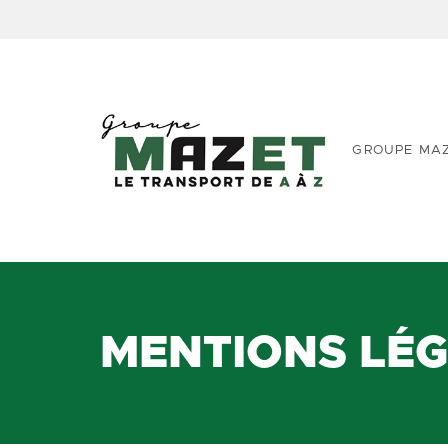
GROUPE MA
MENTIONS LÉ