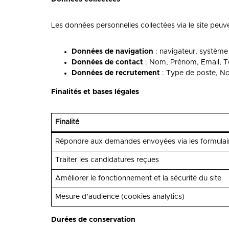
Les données personnelles collectées via le site peuve
Données de navigation
: navigateur, système 
Données de contact
: Nom, Prénom, Email, Té
Données de recrutement
: Type de poste, No
Finalités et bases légales
Finalité
Répondre aux demandes envoyées via les formulai
Traiter les candidatures reçues
Améliorer le fonctionnement et la sécurité du site
Mesure d’audience (cookies analytics)
Durées de conservation