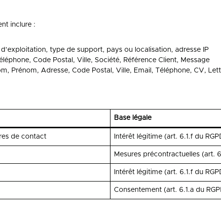
nt inclure :
d’exploitation, type de support, pays ou localisation, adresse IP
léphone, Code Postal, Ville, Société, Référence Client, Message
m, Prénom, Adresse, Code Postal, Ville, Email, Téléphone, CV, Lett
Base légale
res de contact
Intérêt légitime (art. 6.1.f du RGP
Mesures précontractuelles (art. 
Intérêt légitime (art. 6.1.f du RGP
Consentement (art. 6.1.a du RGP