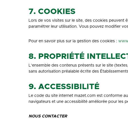
7. COOKIES
Lors de vos visites sur le site, des cookies peuvent
paramétrer leur utilisation. Vous pouvez modifier vo
Pour en savoir plus sur la gestion des cookies :
www.
8. PROPRIÉTÉ INTELLE
L’ensemble des contenus présents sur le site (textes, 
sans autorisation préalable écrite des Établissements
9. ACCESSIBILITÉ
Le code du site internet mazet.com est conforme au
navigateurs et une accessibilité améliorée pour les 
NOUS CONTACTER