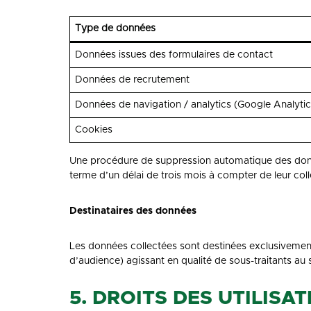
Type de données
Données issues des formulaires de contact
Données de recrutement
Données de navigation / analytics (Google Analytic
Cookies
Une procédure de suppression automatique des donn
terme d’un délai de trois mois à compter de leur c
Destinataires des données
Les données collectées sont destinées exclusivement
d’audience) agissant en qualité de sous-traitants au
5. DROITS DES UTILISA