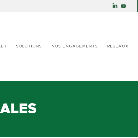
ZET
SOLUTIONS
NOS ENGAGEMENTS
RÉSEAUX
GALES