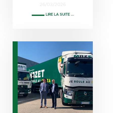
26/03/2026
LIRE LA SUITE ...