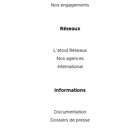
Nos engagements
Réseaux
L’atout Réseaux
Nos agences
International
Informations
Documentation
Dossiers de presse