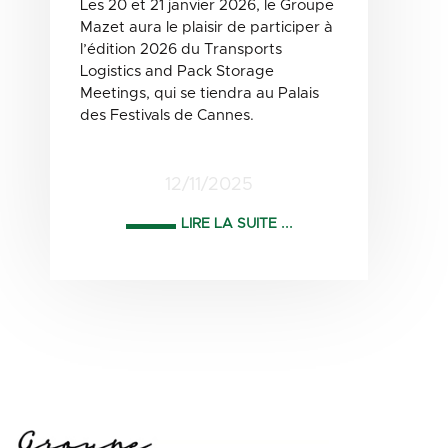
Les 20 et 21 janvier 2026, le Groupe
Mazet aura le plaisir de participer à
l’édition 2026 du Transports
Logistics and Pack Storage
Meetings, qui se tiendra au Palais
des Festivals de Cannes.
12/11/2025
LIRE LA SUITE ...