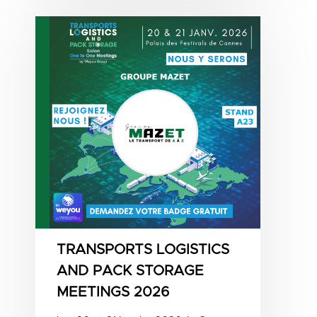
TRANSPORTS LOGISTICS
AND PACK STORAGE
MEETINGS 2026