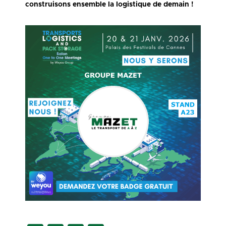
construisons ensemble la logistique de demain !