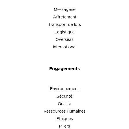
Messagerie
Affretement
Transport de lots
Logistique
Overseas
International
Engagements
Environnement
Sécurité
Qualité
Ressources Humaines
Ethiques
Piliers