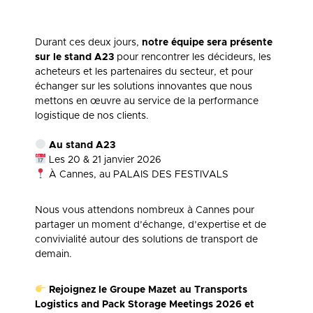
Durant ces deux jours,
notre équipe sera présente
sur le stand A23
pour rencontrer les décideurs, les
acheteurs et les partenaires du secteur, et pour
échanger sur les solutions innovantes que nous
mettons en œuvre au service de la performance
logistique de nos clients.
Au stand
A23
Les 20 & 21 janvier 2026
À Cannes, au PALAIS DES FESTIVALS
Nous vous attendons nombreux à Cannes pour
partager un moment d’échange, d’expertise et de
convivialité autour des solutions de transport de
demain.
Rejoignez le Groupe Mazet au Transports
Logistics and Pack Storage Meetings 2026 et