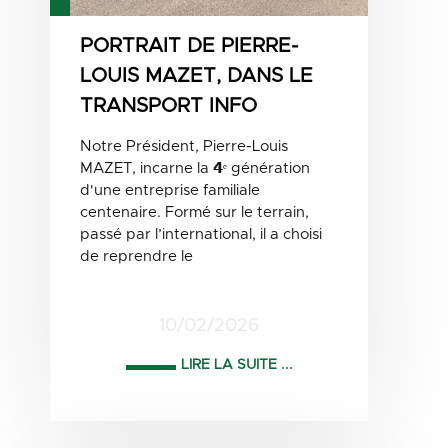
PORTRAIT DE PIERRE-
LOUIS MAZET, DANS LE
TRANSPORT INFO
Notre Président, Pierre-Louis
MAZET, incarne la 𝟰ᵉ génération
d'une entreprise familiale
centenaire. Formé sur le terrain,
passé par l’international, il a choisi
de reprendre le
10/02/2026
LIRE LA SUITE ...