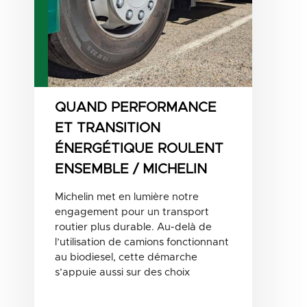
QUAND PERFORMANCE
ET TRANSITION
ÉNERGÉTIQUE ROULENT
ENSEMBLE / MICHELIN
Michelin met en lumière notre
engagement pour un transport
routier plus durable. Au-delà de
l’utilisation de camions fonctionnant
au biodiesel, cette démarche
s’appuie aussi sur des choix