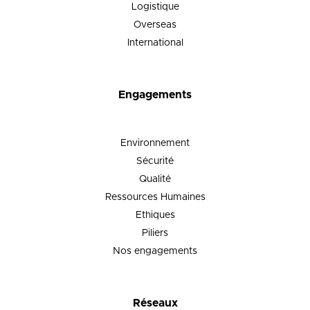
Logistique
Overseas
International
Engagements
Environnement
Sécurité
Qualité
Ressources Humaines
Ethiques
Piliers
Nos engagements
Réseaux