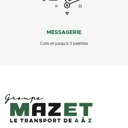
MESSAGERIE
Colis et jusqu'à 3 palettes