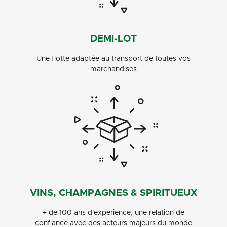
DEMI-LOT
Une flotte adaptée au transport de toutes vos
marchandises
VINS, CHAMPAGNES & SPIRITUEUX
+ de 100 ans d'experience, une relation de
confiance avec des acteurs majeurs du monde