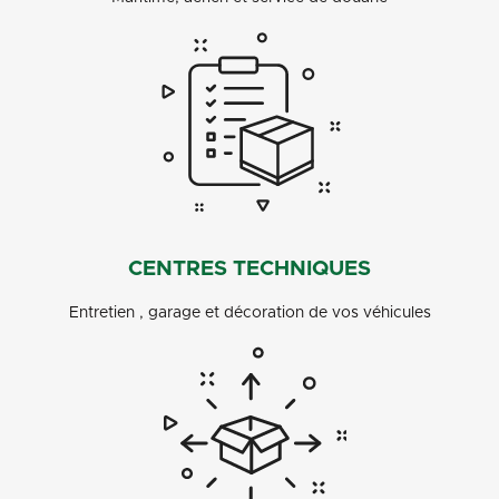
CENTRES TECHNIQUES
Entretien , garage et décoration de vos véhicules