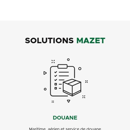
SOLUTIONS
MAZET
DOUANE
Maritime, aérien et service de douane