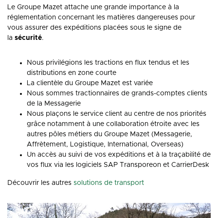
Le Groupe Mazet attache une grande importance à la
réglementation concernant les matières dangereuses pour
vous assurer des expéditions placées sous le signe de
la
sécurité
.
Nous privilégions les tractions en flux tendus et les
distributions en zone courte
La clientèle du Groupe Mazet est variée
Nous sommes tractionnaires de grands-comptes clients
de la Messagerie
Nous plaçons le service client au centre de nos priorités
grâce notamment à une collaboration étroite avec les
autres pôles métiers du Groupe Mazet (Messagerie,
Affrètement, Logistique, International, Overseas)
Un accès au suivi de vos expéditions et à la traçabilité de
vos flux via les logiciels SAP Transporeon et CarrierDesk
Découvrir les autres
solutions de transport