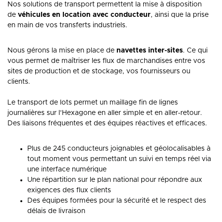
Nos solutions de transport permettent la mise à disposition
de
véhicules en location avec conducteur
, ainsi que la prise
en main de vos transferts industriels.
Nous gérons la mise en place de
navettes inter-sites
. Ce qui
vous permet de maîtriser les flux de marchandises entre vos
sites de production et de stockage, vos fournisseurs ou
clients.
Le transport de lots permet un maillage fin de lignes
journalières sur l’Hexagone en aller simple et en aller-retour.
Des liaisons fréquentes et des équipes réactives et efficaces.
Plus de 245 conducteurs joignables et géolocalisables à
tout moment vous permettant un suivi en temps réel via
une interface numérique
Une répartition sur le plan national pour répondre aux
exigences des flux clients
Des équipes formées pour la sécurité et le respect des
délais de livraison