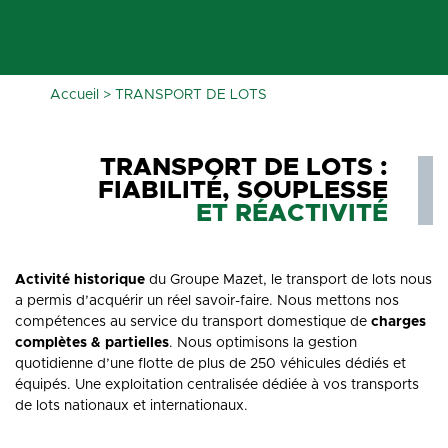
Accueil
>
TRANSPORT DE LOTS
TRANSPORT DE LOTS :
FIABILITÉ, SOUPLESSE
ET RÉACTIVITÉ
Activité historique
du Groupe Mazet, le transport de lots nous
a permis d’acquérir un réel savoir-faire. Nous mettons nos
compétences au service du transport domestique de
charges
complètes & partielles
. Nous optimisons la gestion
quotidienne d’une flotte de plus de 250 véhicules dédiés et
équipés. Une exploitation centralisée dédiée à vos transports
de lots nationaux et internationaux.