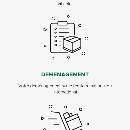
viticole.
DEMENAGEMENT
Votre déménagement sur le territoire national ou
international