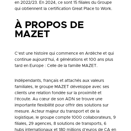
en 2022/23. En 2024, ce sont 15 filiales du Groupe
qui obtiennent la certification Great Place to Work.
À PROPOS DE
MAZET
C’est une histoire qui commence en Ardèche et qui
continue aujourd’hui, 4 générations et 100 ans plus
tard en Europe : Celle de la famille MAZET.
Indépendants, français et attachés aux valeurs
familiales, le groupe MAZET développe avec ses
clients une relation fondée sur la proximité et
l’écoute. Au cœur de son ADN se trouve une
importante flexibilité pour offrir des solutions sur
mesure. Acteur majeur du transport et de la
logistique, le groupe compte 1000 collaborateurs, 9
filiales, 29 agences, 8 solutions de transports, 6
hubs internationaux et 180 millions d’euros de CA en