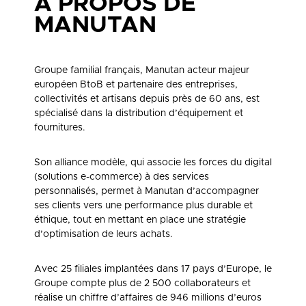
À PROPOS DE
MANUTAN
Groupe familial français, Manutan acteur majeur
européen BtoB et partenaire des entreprises,
collectivités et artisans depuis près de 60 ans, est
spécialisé dans la distribution d’équipement et
fournitures.
Son alliance modèle, qui associe les forces du digital
(solutions e-commerce) à des services
personnalisés, permet à Manutan d’accompagner
ses clients vers une performance plus durable et
éthique, tout en mettant en place une stratégie
d’optimisation de leurs achats.
Avec 25 filiales implantées dans 17 pays d’Europe, le
Groupe compte plus de 2 500 collaborateurs et
réalise un chiffre d’affaires de 946 millions d’euros