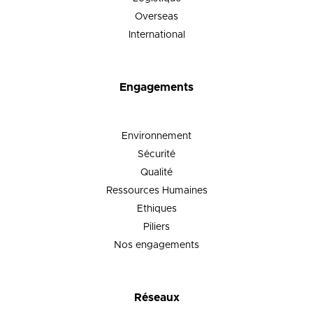
Overseas
International
Engagements
Environnement
Sécurité
Qualité
Ressources Humaines
Ethiques
Piliers
Nos engagements
Réseaux