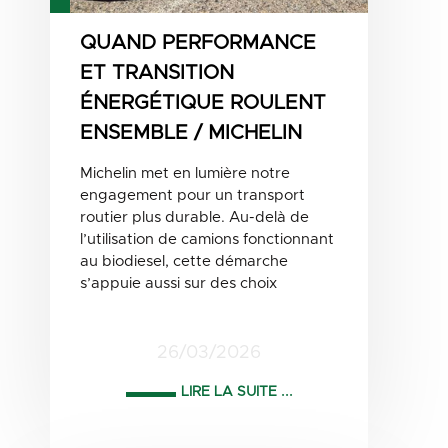
QUAND PERFORMANCE
ET TRANSITION
ÉNERGÉTIQUE ROULENT
ENSEMBLE / MICHELIN
Michelin met en lumière notre
engagement pour un transport
routier plus durable. Au-delà de
l’utilisation de camions fonctionnant
au biodiesel, cette démarche
s’appuie aussi sur des choix
26/03/2026
LIRE LA SUITE ...