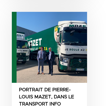
PORTRAIT DE PIERRE-
LOUIS MAZET, DANS LE
TRANSPORT INFO