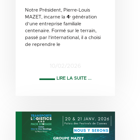
Notre Président, Pierre-Louis
MAZET, incarne la 𝟰ᵉ génération
d'une entreprise familiale
centenaire. Formé sur le terrain,
passé par l’international, il a choisi
de reprendre le
10/02/2026
LIRE LA SUITE ...