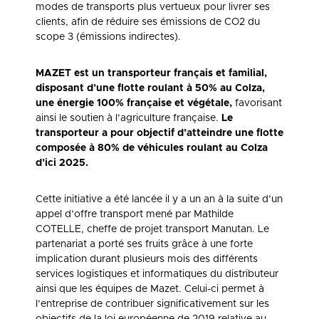
modes de transports plus vertueux pour livrer ses
clients, afin de réduire ses émissions de CO2 du
scope 3 (émissions indirectes).
MAZET est un transporteur français et familial,
disposant d’une flotte roulant à 50% au Colza,
une énergie 100% française et végétale,
favorisant
ainsi le soutien à l’agriculture française.
Le
transporteur a pour objectif d’atteindre une flotte
composée à 80% de véhicules roulant au Colza
d’ici 2025.
Cette initiative a été lancée il y a un an à la suite d’un
appel d’offre transport mené par Mathilde
COTELLE, cheffe de projet transport Manutan. Le
partenariat a porté ses fruits grâce à une forte
implication durant plusieurs mois des différents
services logistiques et informatiques du distributeur
ainsi que les équipes de Mazet. Celui-ci permet à
l’entreprise de contribuer significativement sur les