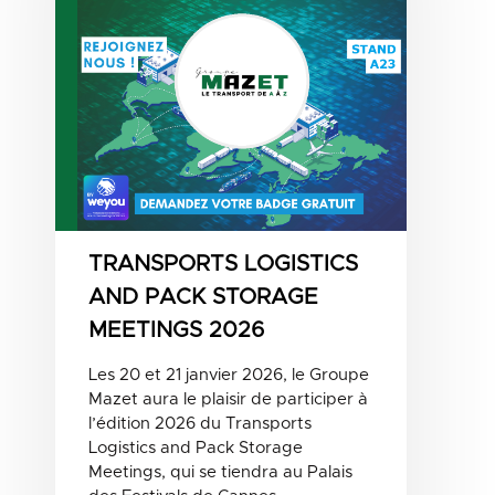
TRANSPORTS LOGISTICS
AND PACK STORAGE
MEETINGS 2026
Les 20 et 21 janvier 2026, le Groupe
Mazet aura le plaisir de participer à
l’édition 2026 du Transports
Logistics and Pack Storage
Meetings, qui se tiendra au Palais