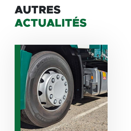
AUTRES
ACTUALITÉS