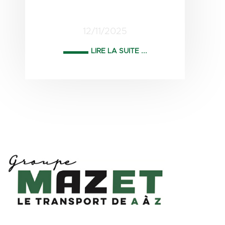
12/11/2025
LIRE LA SUITE ...