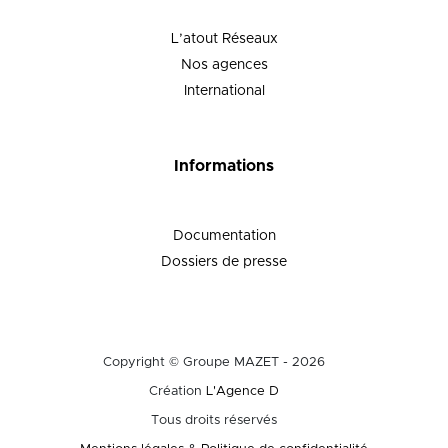
L’atout Réseaux
Nos agences
International
Informations
Documentation
Dossiers de presse
Copyright © Groupe MAZET - 2026
Création
L'Agence D
Tous droits réservés