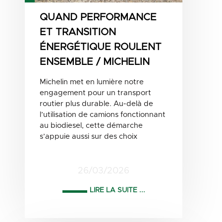
QUAND PERFORMANCE
ET TRANSITION
ÉNERGÉTIQUE ROULENT
ENSEMBLE / MICHELIN
Michelin met en lumière notre
engagement pour un transport
routier plus durable. Au-delà de
l’utilisation de camions fonctionnant
au biodiesel, cette démarche
s’appuie aussi sur des choix
26/03/2026
LIRE LA SUITE ...