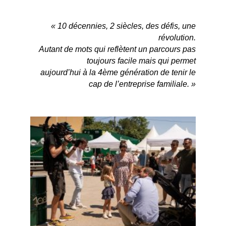
«
10 décennies, 2 siècles, des défis, une
révolution.
Autant de mots qui reflètent un parcours pas
toujours facile mais qui permet
aujourd’hui à la 4ème génération de tenir le
cap de l’entreprise familiale.
»