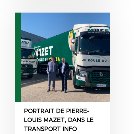
PORTRAIT DE PIERRE-
LOUIS MAZET, DANS LE
TRANSPORT INFO