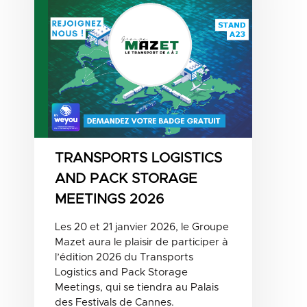
TRANSPORTS LOGISTICS
AND PACK STORAGE
MEETINGS 2026
Les 20 et 21 janvier 2026, le Groupe
Mazet aura le plaisir de participer à
l’édition 2026 du Transports
Logistics and Pack Storage
Meetings, qui se tiendra au Palais
des Festivals de Cannes.