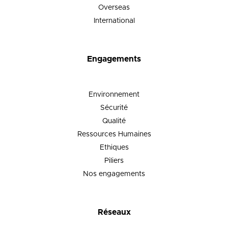
Overseas
International
Engagements
Environnement
Sécurité
Qualité
Ressources Humaines
Ethiques
Piliers
Nos engagements
Réseaux