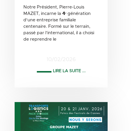
Notre Président, Pierre-Louis
MAZET, incarne la 𝟰ᵉ génération
d'une entreprise familiale
centenaire. Formé sur le terrain,
passé par l’international, il a choisi
de reprendre le
10/02/2026
LIRE LA SUITE ...