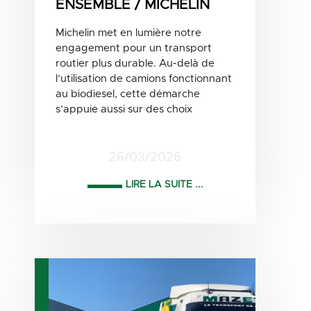
ENSEMBLE / MICHELIN
Michelin met en lumière notre
engagement pour un transport
routier plus durable. Au-delà de
l’utilisation de camions fonctionnant
au biodiesel, cette démarche
s’appuie aussi sur des choix
26/03/2026
LIRE LA SUITE ...