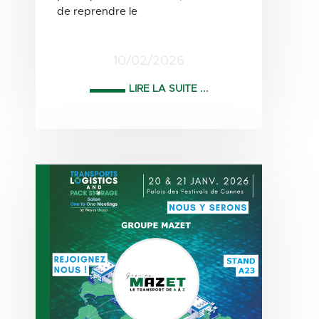
de reprendre le
10/02/2026
LIRE LA SUITE ...