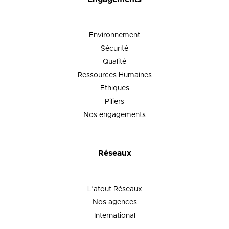
Environnement
Sécurité
Qualité
Ressources Humaines
Ethiques
Piliers
Nos engagements
Réseaux
L’atout Réseaux
Nos agences
International