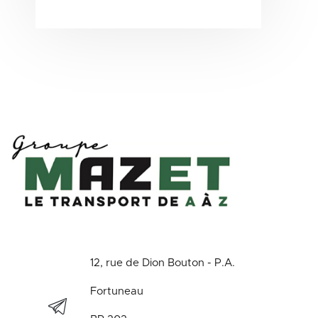
12, rue de Dion Bouton - P.A.
Fortuneau