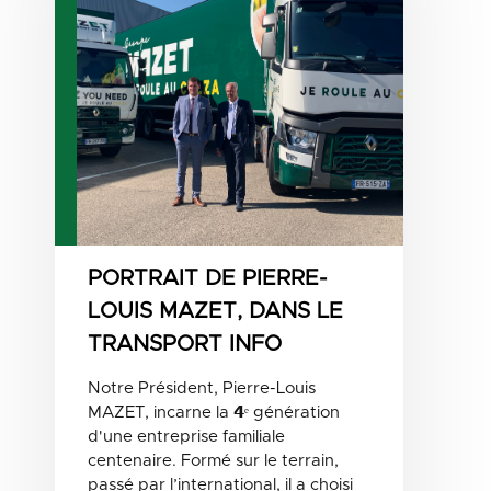
PORTRAIT DE PIERRE-
LOUIS MAZET, DANS LE
TRANSPORT INFO
Notre Président, Pierre-Louis
MAZET, incarne la 𝟰ᵉ génération
d'une entreprise familiale
centenaire. Formé sur le terrain,
passé par l’international, il a choisi