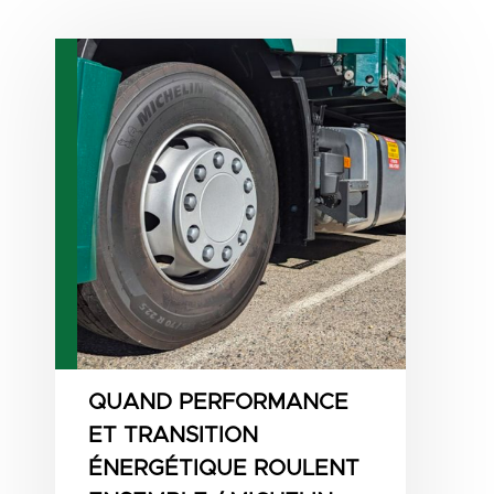
QUAND PERFORMANCE
ET TRANSITION
ÉNERGÉTIQUE ROULENT