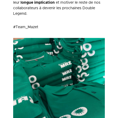
leur
longue implication
et motiver le reste de nos
collaborateurs à devenir les prochaines Double
Legend.
#Team_Mazet