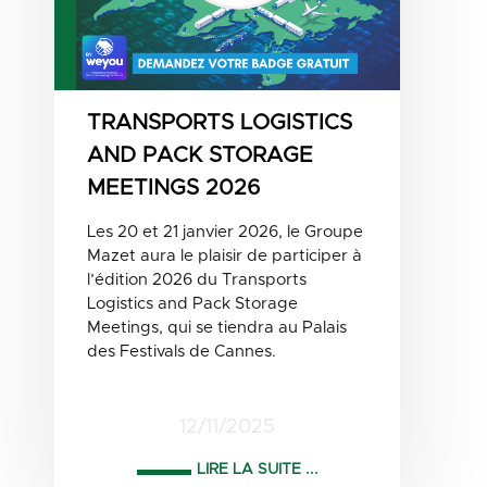
TRANSPORTS LOGISTICS
AND PACK STORAGE
MEETINGS 2026
Les 20 et 21 janvier 2026, le Groupe
Mazet aura le plaisir de participer à
l’édition 2026 du Transports
Logistics and Pack Storage
Meetings, qui se tiendra au Palais
des Festivals de Cannes.
12/11/2025
LIRE LA SUITE ...