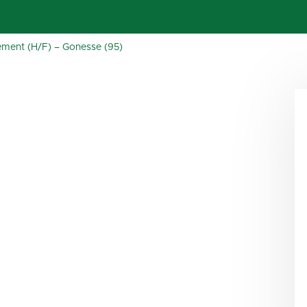
ement (H/F) – Gonesse (95)