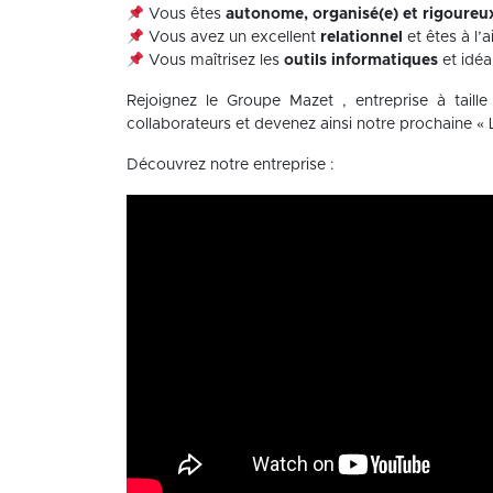
Vous êtes
autonome, organisé(e) et rigoureu
Vous avez un excellent
relationnel
et êtes à l’
Vous maîtrisez les
outils informatiques
et idéa
Rejoignez le Groupe Mazet , entreprise à taill
collaborateurs et devenez ainsi notre prochaine « 
Découvrez notre entreprise :