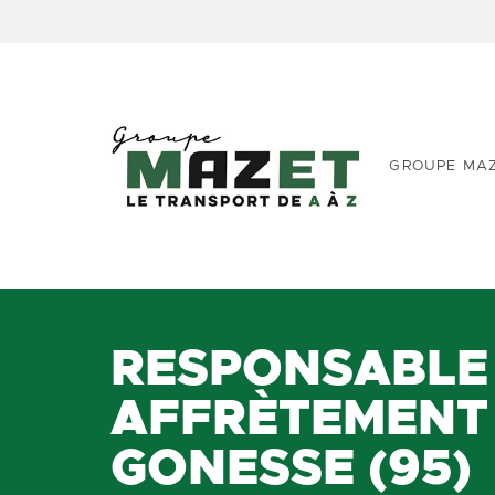
GROUPE MA
RESPONSABLE
AFFRÈTEMENT 
GONESSE (95)