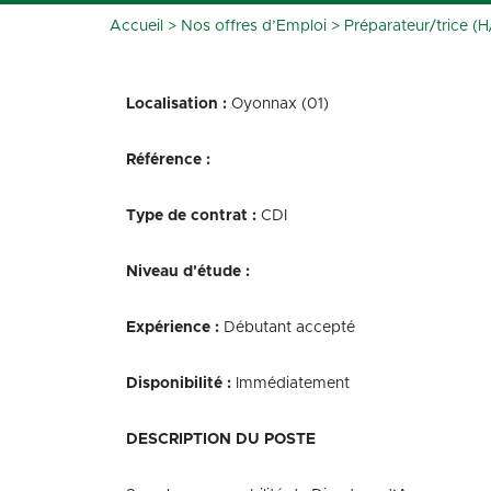
Accueil
>
Nos offres d’Emploi
>
Préparateur/trice (
Localisation :
Oyonnax (01)
Référence :
Type de contrat :
CDI
Niveau d'étude :
Expérience :
Débutant accepté
Disponibilité :
Immédiatement
DESCRIPTION DU POSTE