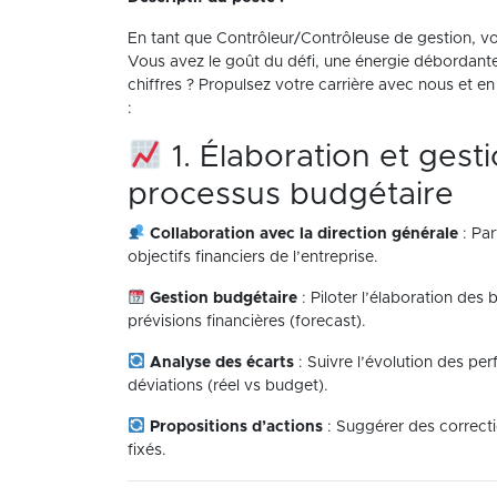
En tant que Contrôleur/Contrôleuse de gestion, v
Vous avez le goût du défi, une énergie débordante 
chiffres ? Propulsez votre carrière avec nous et en
:
1. Élaboration et gest
processus budgétaire
Collaboration avec la direction générale
: Par
objectifs financiers de l’entreprise.
Gestion budgétaire
: Piloter l’élaboration des
prévisions financières (forecast).
Analyse des écarts
: Suivre l’évolution des pe
déviations (réel vs budget).
Propositions d’actions
: Suggérer des correcti
fixés.