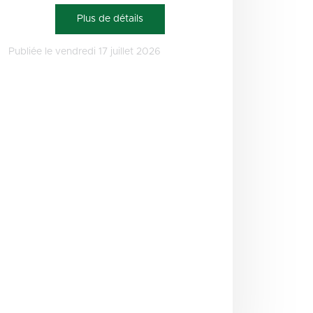
Plus de détails
Publiée le vendredi 17 juillet 2026