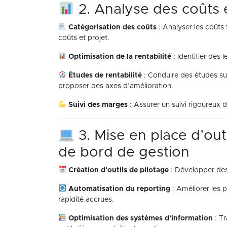
2. Analyse des coûts e
Catégorisation des coûts
: Analyser les coûts 
coûts et projet.
Optimisation de la rentabilité
: Identifier des 
Études de rentabilité
: Conduire des études sur
proposer des axes d’amélioration.
Suivi des marges
: Assurer un suivi rigoureux
3. Mise en place d’outi
de bord de gestion
Création d’outils de pilotage
: Développer des
Automatisation du reporting
: Améliorer les p
rapidité accrues.
Optimisation des systèmes d’information
: Tr