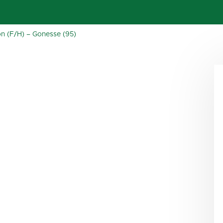
on (F/H) – Gonesse (95)