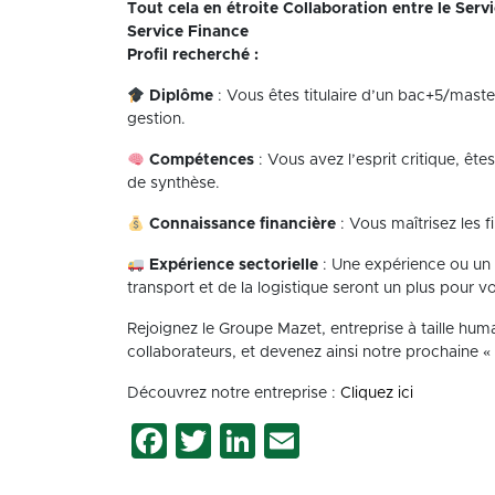
Tout cela en étroite Collaboration entre le Serv
Service Finance
Profil recherché :
Diplôme
: Vous êtes titulaire d’un bac+5/maste
gestion.
Compétences
: Vous avez l’esprit critique, êt
de synthèse.
Connaissance financière
: Vous maîtrisez les f
Expérience sectorielle
: Une expérience ou un 
transport et de la logistique seront un plus pour v
Rejoignez le Groupe Mazet, entreprise à taille hu
collaborateurs, et devenez ainsi notre prochaine «
Découvrez notre entreprise :
Cliquez ici