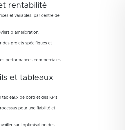
t rentabilité
fixes et variables, par centre de
leviers d’amélioration.
 des projets spécifiques et
 des performances commerciales.
ls et tableaux
 tableaux de bord et des KPIs.
rocessus pour une fiabilité et
availler sur l’optimisation des