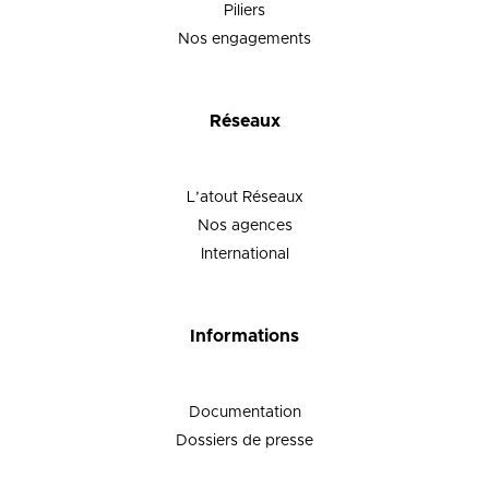
Piliers
Nos engagements
Réseaux
L’atout Réseaux
Nos agences
International
Informations
Documentation
Dossiers de presse