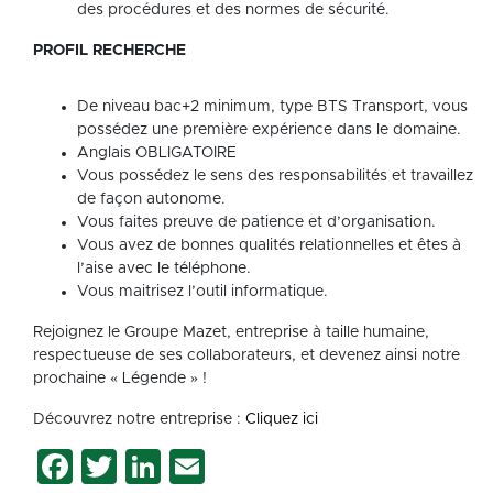
des procédures et des normes de sécurité.
PROFIL RECHERCHE
De niveau bac+2 minimum, type BTS Transport, vous
possédez une première expérience dans le domaine.
Anglais OBLIGATOIRE
Vous possédez le sens des responsabilités et travaillez
de façon autonome.
Vous faites preuve de patience et d’organisation.
Vous avez de bonnes qualités relationnelles et êtes à
l’aise avec le téléphone.
Vous maitrisez l’outil informatique.
Rejoignez le Groupe Mazet, entreprise à taille humaine,
respectueuse de ses collaborateurs, et devenez ainsi notre
prochaine « Légende » !
Découvrez notre entreprise :
Cliquez ici