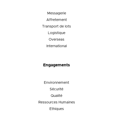
Messagerie
Affretement
Transport de lots
Logistique
Overseas
International
Engagements
Environnement
Sécurité
Qualité
Ressources Humaines
Ethiques