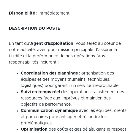
Disponibilité :
Immédiatement
DESCRIPTION DU POSTE
En tant qu’
Agent d’Exploitation
, vous serez au cœur de
notre activité, avec pour mission principale d’assurer la
fluidité et la performance de nos opérations. Vos
responsabilités incluront :
Coordination des plannings
: organisation des
équipes et des moyens (humains, techniques,
logistiques) pour garantir un service irréprochable.
Suivi en temps réel
des opérations : ajustement des
ressources face aux imprévus et maintien des
objectifs de performance.
Communication dynamique
avec les équipes, clients,
et partenaires pour anticiper et résoudre les
problématiques.
Optimisation
des coûts et des délais, dans le respect