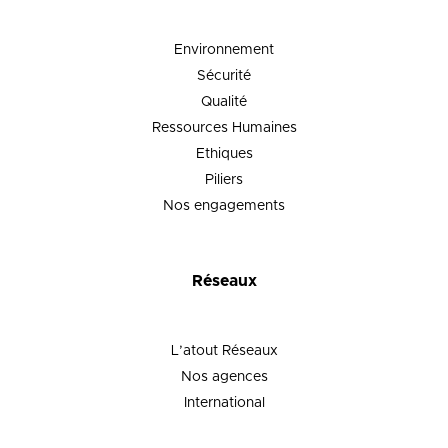
Environnement
Sécurité
Qualité
Ressources Humaines
Ethiques
Piliers
Nos engagements
Réseaux
L’atout Réseaux
Nos agences
International