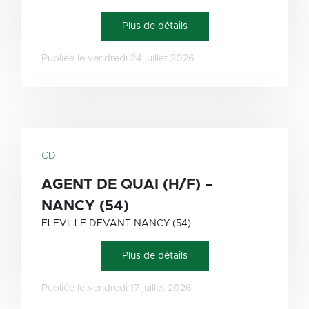
Plus de détails
Publiée le vendredi 24 juillet 2026
CDI
AGENT DE QUAI (H/F) –
NANCY (54)
FLEVILLE DEVANT NANCY (54)
Plus de détails
Publiée le vendredi 17 juillet 2026