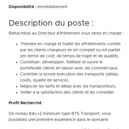
Disponibilité :
Immédiatement
Description du poste :
Rattaché(e) au Directeur Affrètement vous serez en charge :
Prendre en charge et traiter les affrètements confiés
par les clients chargeurs en lot complet ou lot partiel
(en terme de coût, de temps de trajet et de qualité),
Constituer, développer, fidéliser et suivre le
portefeuille clients en liaison avec les commerciaux,
Contrôler la bonne exécution des transports (délais,
coûts, qualité de service),
Négocier les tarifs et délais avec les transporteurs,
Veiller à la satisfaction des clients et les conseiller.
Profil Recherché
:
De niveau BAc+2 minimum type BTS Transport, vous
possédez une première expérience dans le domaine.