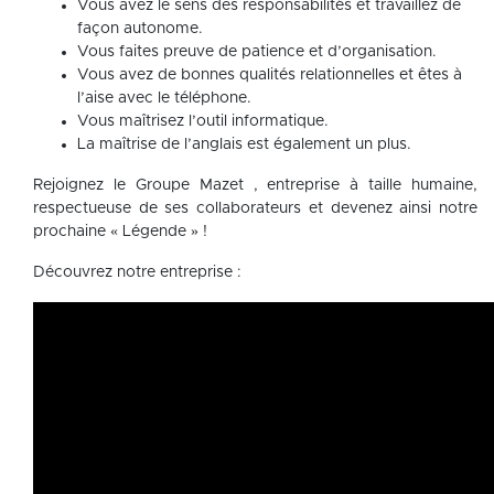
Vous avez le sens des responsabilités et travaillez de
façon autonome.
Vous faites preuve de patience et d’organisation.
Vous avez de bonnes qualités relationnelles et êtes à
l’aise avec le téléphone.
Vous maîtrisez l’outil informatique.
La maîtrise de l’anglais est également un plus.
Rejoignez le Groupe Mazet , entreprise à taille humaine,
respectueuse de ses collaborateurs et devenez ainsi notre
prochaine « Légende » !
Découvrez notre entreprise :