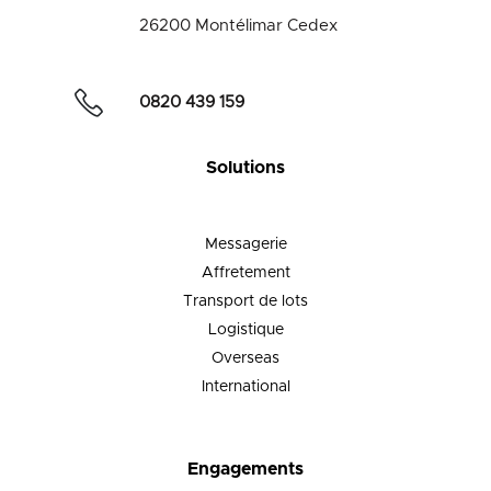
26200 Montélimar Cedex
0820 439 159
Solutions
Messagerie
Affretement
Transport de lots
Logistique
Overseas
International
Engagements